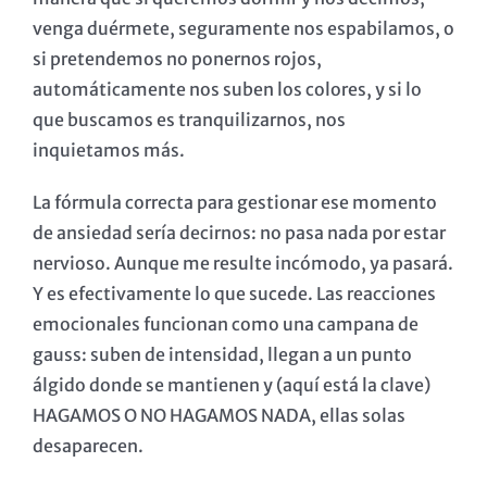
venga duérmete, seguramente nos espabilamos, o
si pretendemos no ponernos rojos,
automáticamente nos suben los colores, y si lo
que buscamos es tranquilizarnos, nos
inquietamos más.
La fórmula correcta para gestionar ese momento
de ansiedad sería decirnos: no pasa nada por estar
nervioso. Aunque me resulte incómodo, ya pasará.
Y es efectivamente lo que sucede. Las reacciones
emocionales funcionan como una campana de
gauss: suben de intensidad, llegan a un punto
álgido donde se mantienen y (aquí está la clave)
HAGAMOS O NO HAGAMOS NADA, ellas solas
desaparecen.