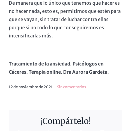
De manera que lo único que tenemos que hacer es
no hacer nada, esto es, permitirnos que estén para
que se vayan, sin tratar de luchar contra ellas
porque si no todo lo que conseguiremos es
intensificarlas más.
Tratamiento de la ansiedad. Psicólogos en
Cáceres. Terapia online. Dra Aurora Gardeta.
12 de noviembre de 2021
|
Sin comentarios
¡Compártelo!