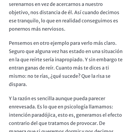
serenarnos en vez de acercarnos a nuestro
objetivo, nos distancia de él. Así cuando decimos
ese tranquilo, lo que en realidad conseguimos es
ponernos más nerviosos.
Pensemos en otro ejemplo para verlo más claro.
Seguro que alguna vez has estado en una situación
en la que reírte sería inapropiado. Y sin embargo te
entran ganas de reír. Cuanto más te dices a ti
mismo: no te rías, ¿qué sucede? Que la risa se
dispara.
Y la razón es sencilla aunque pueda parecer
enrevesada. Es lo que en psicología llamamos:
intención paradójica, esto es, generamos el efecto
contrario del que tratamos de provocar. De
manera que si queremos dormir y nos decimos,