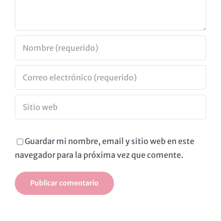
Guardar mi nombre, email y sitio web en este
navegador para la próxima vez que comente.