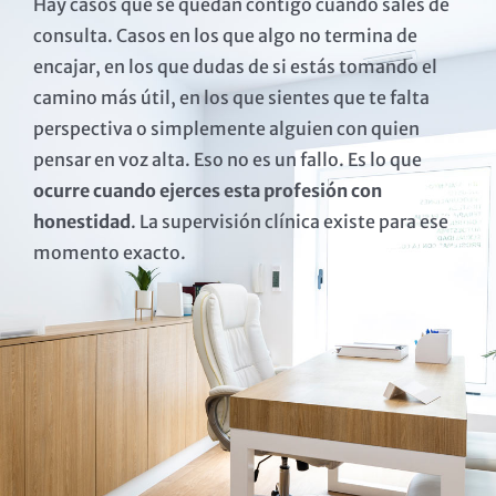
Hay casos que se quedan contigo cuando sales de
consulta. Casos en los que algo no termina de
encajar, en los que dudas de si estás tomando el
camino más útil, en los que sientes que te falta
perspectiva o simplemente alguien con quien
pensar en voz alta. Eso no es un fallo. Es lo que
ocurre cuando ejerces esta profesión con
honestidad
. La supervisión clínica existe para ese
momento exacto.