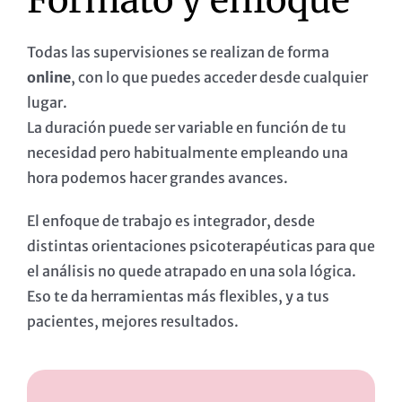
Todas las supervisiones se realizan de forma
online
, con lo que puedes acceder desde cualquier
lugar.
La duración puede ser variable en función de tu
necesidad pero habitualmente empleando una
hora podemos hacer grandes avances.
El enfoque de trabajo es integrador, desde
distintas orientaciones psicoterapéuticas para que
el análisis no quede atrapado en una sola lógica.
Eso te da herramientas más flexibles, y a tus
pacientes, mejores resultados.