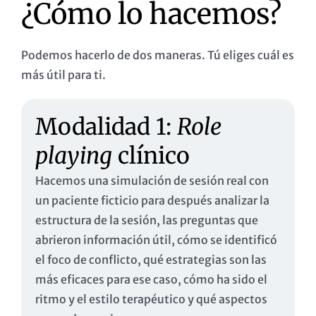
¿Cómo lo hacemos?
Podemos hacerlo de dos maneras. Tú eliges cuál es
más útil para ti.
Modalidad 1:
Role
playing
clínico
Hacemos una simulación de sesión real con
un paciente ficticio para después analizar la
estructura de la sesión, las preguntas que
abrieron información útil, cómo se identificó
el foco de conflicto, qué estrategias son las
más eficaces para ese caso, cómo ha sido el
ritmo y el estilo terapéutico y qué aspectos