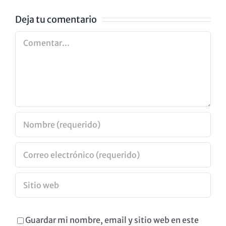
GOYA
Deja tu comentario
Comentar
Guardar mi nombre, email y sitio web en este