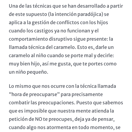
Una de las técnicas que se han desarrollado a partir
de este supuesto (la intención paradójica) se
aplica a la gestión de conflictos con los hijos
cuando los castigos ya no funcionan y el
comportamiento disruptivo sigue presente: la
llamada técnica del caramelo. Esto es, darle un
caramelo al niño cuando se porte mal y decirle:
muy bien hijo, así me gusta, que te portes como
un niño pequeño.
Lo mismo que nos ocurre con la técnica llamada
“hora de preocuparse” para precisamente
combatir las preocupaciones. Puesto que sabemos
que es imposible que nuestra mente atienda la
petición de NO te preocupes, deja ya de pensar,
cuando algo nos atormenta en todo momento, se