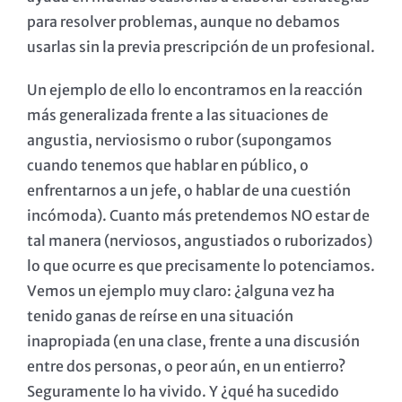
para resolver problemas, aunque no debamos
usarlas sin la previa prescripción de un profesional.
Un ejemplo de ello lo encontramos en la reacción
más generalizada frente a las situaciones de
angustia, nerviosismo o rubor (supongamos
cuando tenemos que hablar en público, o
enfrentarnos a un jefe, o hablar de una cuestión
incómoda). Cuanto más pretendemos NO estar de
tal manera (nerviosos, angustiados o ruborizados)
lo que ocurre es que precisamente lo potenciamos.
Vemos un ejemplo muy claro: ¿alguna vez ha
tenido ganas de reírse en una situación
inapropiada (en una clase, frente a una discusión
entre dos personas, o peor aún, en un entierro?
Seguramente lo ha vivido. Y ¿qué ha sucedido