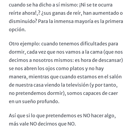
cuando se ha dicho a sí mismo: ¡Ni se te ocurra
reírte ahora!,? ¿sus ganas de reír, han aumentado o
disminuido? Para la inmensa mayoría es la primera
opción.
Otro ejemplo: cuando tenemos dificultades para
dormir, cada vez que nos vamos a la cama (que nos
decimos a nosotros mismos: es hora de descansar)
se nos abren los ojos como platos y no hay
manera, mientras que cuando estamos en el salón
de nuestra casa viendo la televisión (y por tanto,
no pretendemos dormir), somos capaces de caer
en un sueño profundo.
Así que si lo que pretendemos es NO hacer algo,
más vale NO decirnos que NO.