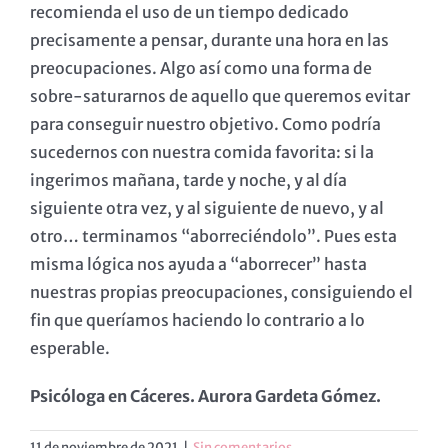
recomienda el uso de un tiempo dedicado
precisamente a pensar, durante una hora en las
preocupaciones. Algo así como una forma de
sobre-saturarnos de aquello que queremos evitar
para conseguir nuestro objetivo. Como podría
sucedernos con nuestra comida favorita: si la
ingerimos mañana, tarde y noche, y al día
siguiente otra vez, y al siguiente de nuevo, y al
otro… terminamos “aborreciéndolo”. Pues esta
misma lógica nos ayuda a “aborrecer” hasta
nuestras propias preocupaciones, consiguiendo el
fin que queríamos haciendo lo contrario a lo
esperable.
Psicóloga en Cáceres. Aurora Gardeta Gómez.
11 de noviembre de 2021
|
Sin comentarios