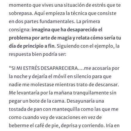
momento que vives una situación de estrés que te
sobrepasa. Aquí empieza la técnica que consiste
en dos partes fundamentales. La primera
consigna:
imagina que ha desaparecido el
problema por arte de magia y relata cómo sería tu
día de principio a fin
. Siguiendo con el ejemplo, la
respuesta bien podría ser:
“SI MI ESTRÉS DESAPARECIERA….me acosaría por
la noche y dejaría el móvil en silencio para que
nadie me molestase mientras trato de descansar.
Me levantaría por la mañana tranquilamente sin
pegar un bote de la cama. Desayunaría una
tostada de pan con mantequilla como las que me
como cuando voy de vacaciones en vez de
beberme el café de pie, deprisa y corriendo. Iría en