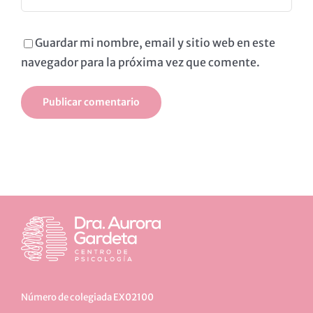
Guardar mi nombre, email y sitio web en este
navegador para la próxima vez que comente.
Número de colegiada EX02100