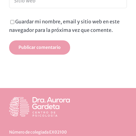
Guardar mi nombre, email y sitio web en este
navegador para la próxima vez que comente.
Número de colegiada EX02100