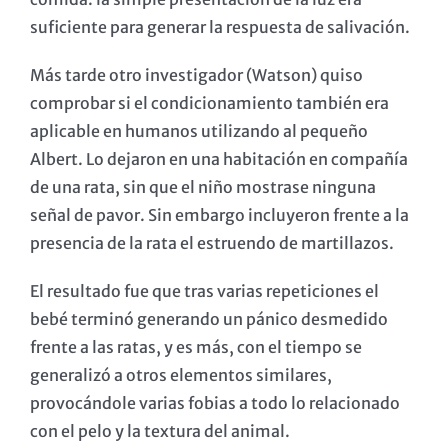
suficiente para generar la respuesta de salivación.
Más tarde otro investigador (Watson) quiso
comprobar si el condicionamiento también era
aplicable en humanos utilizando al pequeño
Albert. Lo dejaron en una habitación en compañía
de una rata, sin que el niño mostrase ninguna
señal de pavor. Sin embargo incluyeron frente a la
presencia de la rata el estruendo de martillazos.
El resultado fue que tras varias repeticiones el
bebé terminó generando un pánico desmedido
frente a las ratas, y es más, con el tiempo se
generalizó a otros elementos similares,
provocándole varias fobias a todo lo relacionado
con el pelo y la textura del animal.