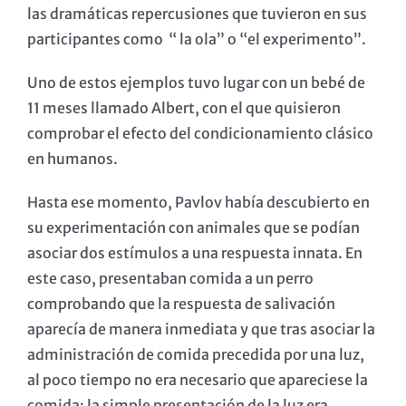
las dramáticas repercusiones que tuvieron en sus
participantes como “ la ola” o “el experimento”.
Uno de estos ejemplos tuvo lugar con un bebé de
11 meses llamado Albert, con el que quisieron
comprobar el efecto del condicionamiento clásico
en humanos.
Hasta ese momento, Pavlov había descubierto en
su experimentación con animales que se podían
asociar dos estímulos a una respuesta innata. En
este caso, presentaban comida a un perro
comprobando que la respuesta de salivación
aparecía de manera inmediata y que tras asociar la
administración de comida precedida por una luz,
al poco tiempo no era necesario que apareciese la
comida: la simple presentación de la luz era