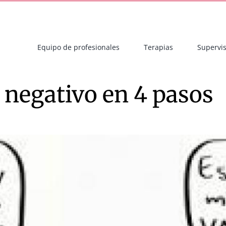
Equipo de profesionales
Terapias
Supervis
 negativo en 4 pasos