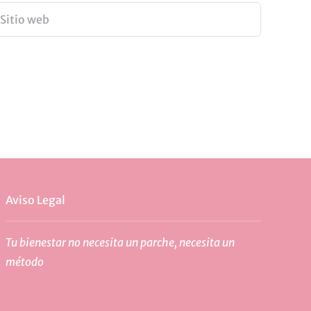
Aviso Legal
Tu bienestar no necesita un parche, necesita un
método