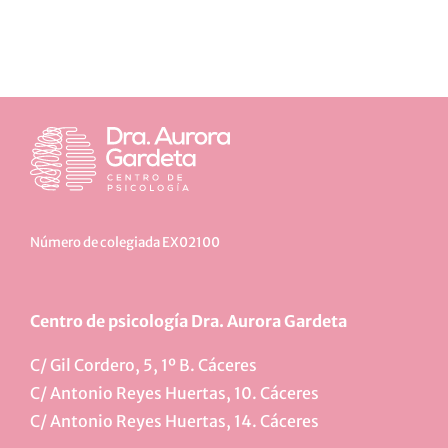
Número de colegiada EX02100
Centro de psicología Dra. Aurora Gardeta
C/ Gil Cordero, 5, 1º B. Cáceres
C/ Antonio Reyes Huertas, 10. Cáceres
C/ Antonio Reyes Huertas, 14. Cáceres