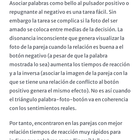
Asociar palabras como bello al pulsador positivo o
repugnante al negativo es una tarea fácil. Sin
embargo la tarea se complica si la foto del ser
amado se coloca entre medias de la decisión. La
disonancia inconsciente que genera visualizar la
foto de la pareja cuando la relación es buena a el
botón negativo (a pesar de que la palabra
mostrada lo sea) aumenta los tiempos de reacción
y a la inversa (asociar la imagen de la pareja con la
que se tiene una relación de conflicto al botón
positivo genera el mismo efecto). No es así cuando
el triángulo palabra-foto-botón va en coherencia
con los sentimientos reales.
Por tanto, encontraron en las parejas con mejor
relación tiempos de reacción muy rápidos para