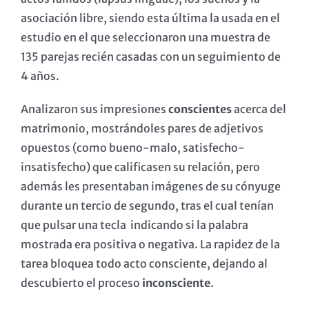
asociación libre, siendo esta última la usada en el
estudio en el que seleccionaron una muestra de
135 parejas recién casadas con un seguimiento de
4 años.
Analizaron sus impresiones
conscientes
acerca del
matrimonio, mostrándoles pares de adjetivos
opuestos (como bueno-malo, satisfecho-
insatisfecho) que calificasen su relación, pero
además les presentaban imágenes de su cónyuge
durante un tercio de segundo, tras el cual tenían
que pulsar una tecla indicando si la palabra
mostrada era positiva o negativa. La rapidez de la
tarea bloquea todo acto consciente, dejando al
descubierto el proceso
inconsciente
.