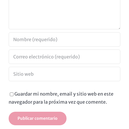
Guardar mi nombre, email y sitio web en este
navegador para la próxima vez que comente.