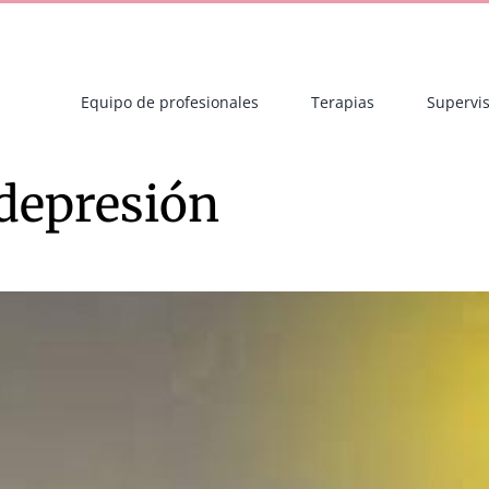
Equipo de profesionales
Terapias
Supervis
 depresión