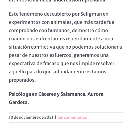
Este fenómeno descubierto por Seligman en
experimentos con animales, que más tarde fue
comprobado con humanos, demostró cómo
cuando nos enfrentamos repetidamente a una
situación conflictiva que no podemos solucionar a
pesar de nuestros esfuerzos, generamos una
expectativa de fracaso que nos impide resolver
aquello para lo que sobradamente estamos
preparados.
Psicóloga en Cáceres y Salamanca. Aurora
Gardeta.
10 de noviembre de 2021
|
Sin comentarios