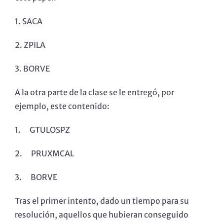
1. SACA
2. ZPILA
3. BORVE
A la otra parte de la clase se le entregó, por
ejemplo, este contenido:
1. GTULOSPZ
2. PRUXMCAL
3. BORVE
Tras el primer intento, dado un tiempo para su
resolución, aquellos que hubieran conseguido