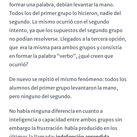
formar una palabra, debían levantar la mano.
Todos los del primer grupo lo hicieron, nadie del
segundo. Lo mismo ocurrió con el segundo
intento, ya que los supuestos del segundo grupo
no podían resolverse. Llegados a la tercera opción,
que era la misma para ambos grupos y consistía
en formar la palabra “verbo”, ¿qué creen que
ocurrió?
De nuevo se repitió el mismo fenómeno: todos los
alumnos del primer grupo levantaron la mano,
pero ninguno del segundo.
No había ninguna diferencia en cuanto a
inteligencia o capacidad entre ambos grupos sin
embargo la frustración había producido en los
últimos la llamada
: indefensión aprendida
.