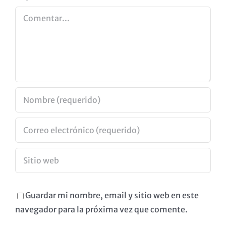
Comentar
Guardar mi nombre, email y sitio web en este
navegador para la próxima vez que comente.