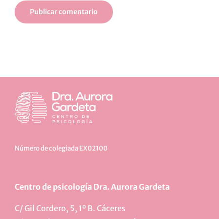
Número de colegiada EX02100
Centro de psicología Dra. Aurora Gardeta
C/ Gil Cordero, 5, 1º B. Cáceres