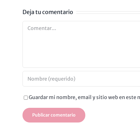
Deja tu comentario
Comentar
Guardar mi nombre, email y sitio web en este