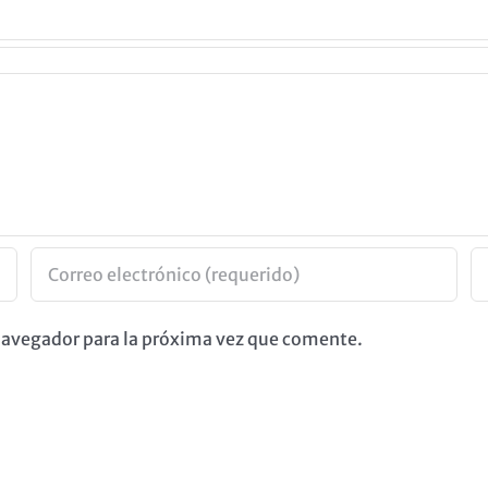
 navegador para la próxima vez que comente.