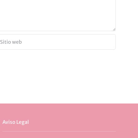
Aviso Legal