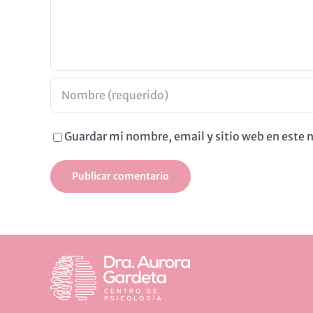
Guardar mi nombre, email y sitio web en este