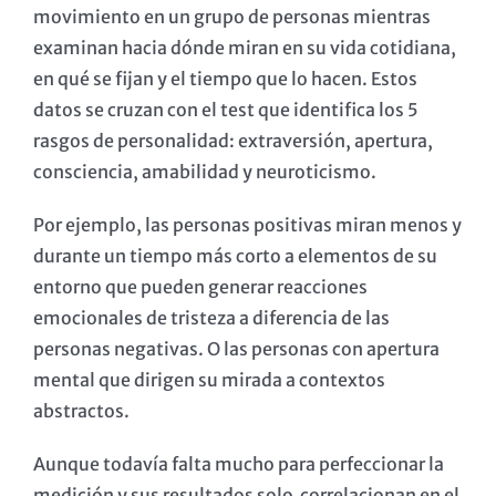
movimiento en un grupo de personas mientras
examinan hacia dónde miran en su vida cotidiana,
en qué se fijan y el tiempo que lo hacen. Estos
datos se cruzan con el test que identifica los 5
rasgos de personalidad: extraversión, apertura,
consciencia, amabilidad y neuroticismo.
Por ejemplo, las personas positivas miran menos y
durante un tiempo más corto a elementos de su
entorno que pueden generar reacciones
emocionales de tristeza a diferencia de las
personas negativas. O las personas con apertura
mental que dirigen su mirada a contextos
abstractos.
Aunque todavía falta mucho para perfeccionar la
medición y sus resultados solo correlacionan en el