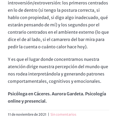
introversión/extroversión: los primeros centrados
en lo de dentro (si tengo la postura correcta, si
hablo con propiedad, si digo algo inadecuado, qué
estarán pensando de mí) y los segundos por el
contrario centrados en el ambiente externo (lo que
dice el de al lado, si el camarero del bar mira para
pedir la cuenta o cuánto calor hace hoy).
Y es que el lugar donde concentramos nuestra
atención dirige nuestra percepción del mundo que
nos rodea interpretándola y generando patrones
comportamentales, cognitivos y emocionales.
Psicóloga en Cáceres. Aurora Gardeta. Psicología
online y presencial.
11 de noviembre de 2021
|
Sin comentarios