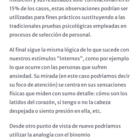
15% de los casos, estas observaciones podrían ser
utilizadas para fines prácticos sustituyendo a las
tradicionales pruebas psicológicas empleadas en
procesos de selección de personal.
Al final sigue la misma lógica de lo que sucede con
nuestros estímulos “internos”, como por ejemplo
lo que ocurre con las personas que sufren
ansiedad. Su mirada (en este caso podríamos decir
su foco de atención) se centra en sus sensaciones
físicas que miden con sumo detalle: cómo son los
latidos del corazón, si tengo o no la cabeza
despejada o siento presión en ella, etc.
Desde otro punto de vista de nuevo podríamos
utilizar la analogía con el binomio