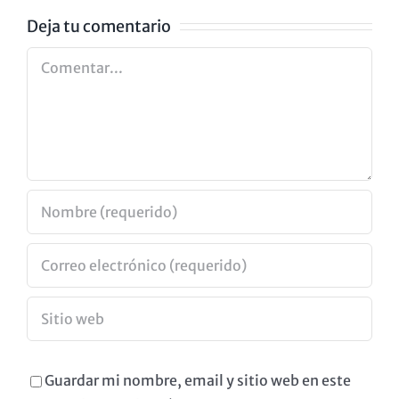
GOYA
Deja tu comentario
Comentar
Guardar mi nombre, email y sitio web en este