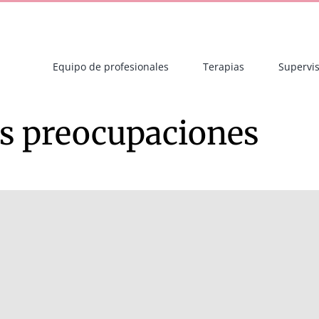
Equipo de profesionales
Terapias
Supervis
s preocupaciones