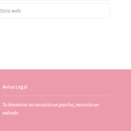
Aviso Legal
Tu bienestar no necesita un parche, necesita un
método