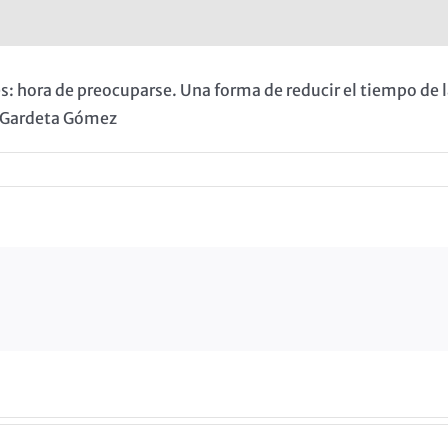
: hora de preocuparse. Una forma de reducir el tiempo de l
a Gardeta Gómez